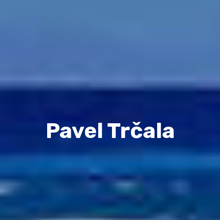
Pavel Trčala